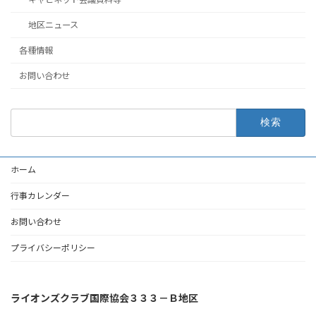
地区ニュース
各種情報
お問い合わせ
検
索:
ホーム
行事カレンダー
お問い合わせ
プライバシーポリシー
ライオンズクラブ国際協会３３３－Ｂ地区