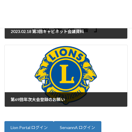
2023.02.18 第3回キャビネット会議資料
2023年2月14日
第69回年次大会登録のお願い
2023年2月15日
Lion Portal ログイン
ServannA ログイン