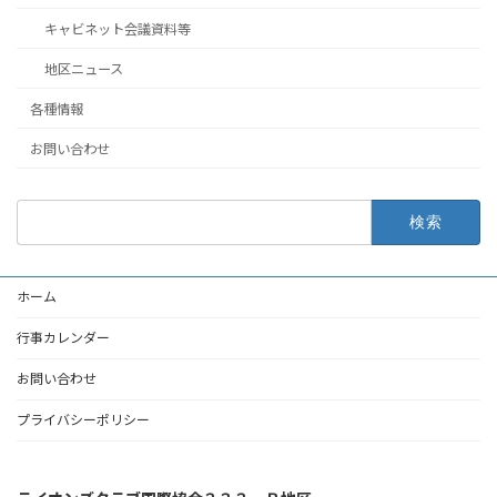
キャビネット会議資料等
地区ニュース
各種情報
お問い合わせ
検
索:
ホーム
行事カレンダー
お問い合わせ
プライバシーポリシー