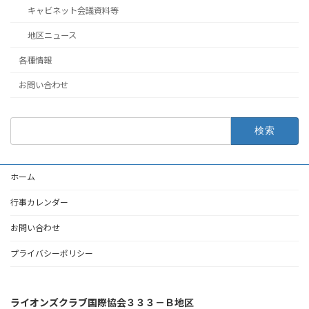
キャビネット会議資料等
地区ニュース
各種情報
お問い合わせ
検
索:
ホーム
行事カレンダー
お問い合わせ
プライバシーポリシー
ライオンズクラブ国際協会３３３－Ｂ地区