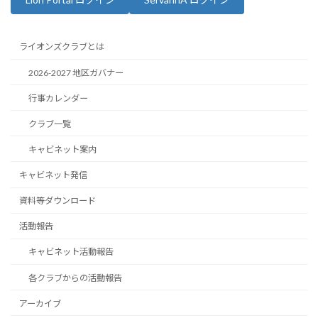
ライオンズクラブとは
2026-2027 地区ガバナー
行事カレンダー
クラブ一覧
キャビネット案内
キャビネット発信
資料等ダウンロード
活動報告
キャビネット活動報告
各クラブからの活動報告
アーカイブ