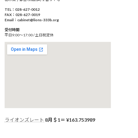
TEL：028-627-0012
FAX：028-627-0019
Email：cabinet@lions-333b.org
受付時間
平日9:00～17:00 / 土日祝定休
ライオンズレート
8月＄1＝ ¥
163.753989