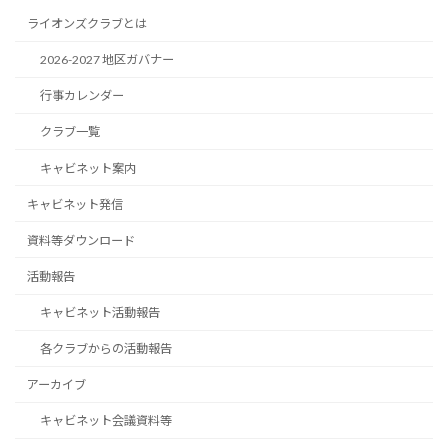
ライオンズクラブとは
2026-2027 地区ガバナー
行事カレンダー
クラブ一覧
キャビネット案内
キャビネット発信
資料等ダウンロード
活動報告
キャビネット活動報告
各クラブからの活動報告
アーカイブ
キャビネット会議資料等