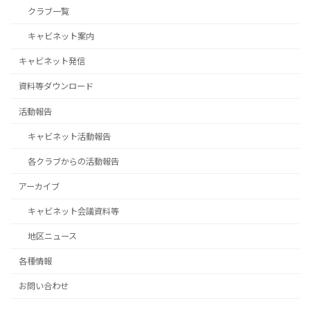
クラブ一覧
キャビネット案内
キャビネット発信
資料等ダウンロード
活動報告
キャビネット活動報告
各クラブからの活動報告
アーカイブ
キャビネット会議資料等
地区ニュース
各種情報
お問い合わせ