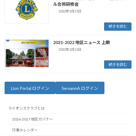
ル合同研修会
2022年1月15日
続きを読む
2021-2022 地区ニュース 上期
2022年1月13日
続きを読む
Lion Portal ログイン
ServannA ログイン
ライオンズクラブとは
2026-2027 地区ガバナー
行事カレンダー