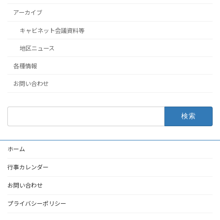
アーカイブ
キャビネット会議資料等
地区ニュース
各種情報
お問い合わせ
検
索:
ホーム
行事カレンダー
お問い合わせ
プライバシーポリシー