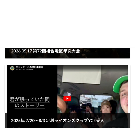
2026.05.17 第72回複合地区年次大会
2026年5月16日
2025年 7/20～8/3 足利ライオンズクラブYCE受入
2026年6月9日