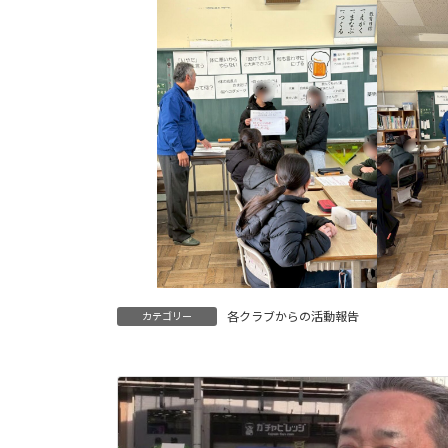
各クラブからの活動報告
カテゴリー