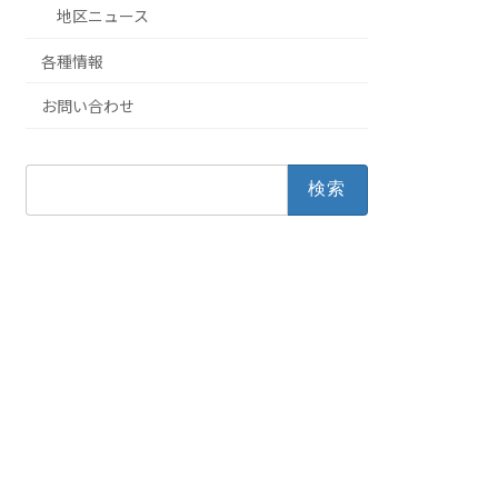
地区ニュース
各種情報
お問い合わせ
検
索: