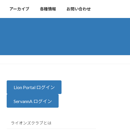
アーカイブ
各種情報
お問い合わせ
Lion Portal ログイン
ServannA ログイン
ライオンズクラブとは