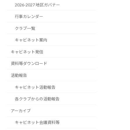
2026-2027 地区ガバナー
行事カレンダー
クラブ一覧
キャビネット案内
キャビネット発信
資料等ダウンロード
活動報告
キャビネット活動報告
各クラブからの活動報告
アーカイブ
キャビネット会議資料等