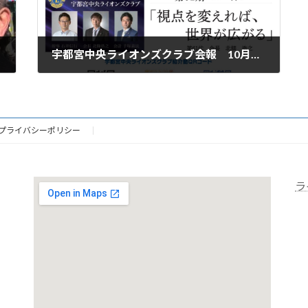
宇都宮中央ライオンズクラブ会報 10月～12月号
2026年2月6日
プライバシーポリシー
ラ