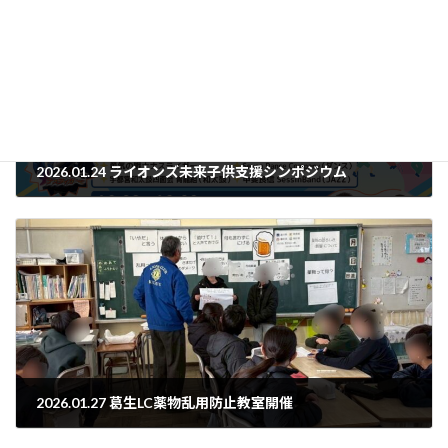
2026.01.24 ライオンズ未来子供支援シンポジウム
2026年1月4日
2026.01.27 葛生LC薬物乱用防止教室開催
2026年1月29日