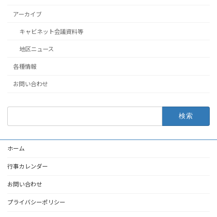
アーカイブ
キャビネット会議資料等
地区ニュース
各種情報
お問い合わせ
検
索:
ホーム
行事カレンダー
お問い合わせ
プライバシーポリシー