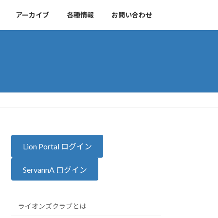
アーカイブ
各種情報
お問い合わせ
Lion Portal ログイン
ServannA ログイン
ライオンズクラブとは