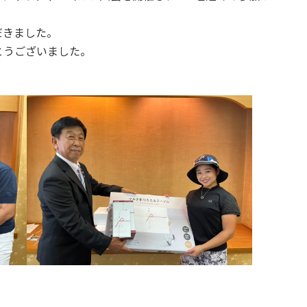
だきました。
とうございました。