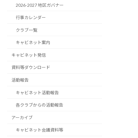
2026-2027 地区ガバナー
行事カレンダー
クラブ一覧
キャビネット案内
キャビネット発信
資料等ダウンロード
活動報告
キャビネット活動報告
各クラブからの活動報告
アーカイブ
キャビネット会議資料等