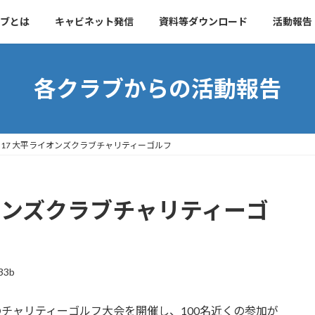
ブとは
キャビネット発信
資料等ダウンロード
活動報告
各クラブからの活動報告
.09.17 大平ライオンズクラブチャリティーゴルフ
平ライオンズクラブチャリティーゴ
33b
目のチャリティーゴルフ大会を開催し、100名近くの参加が