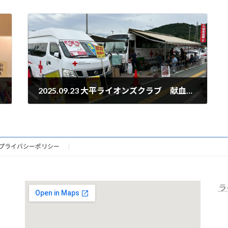
2025.09.23 大平ライオンズクラブ 献血奉仕活動開催
2025年9月23日
プライバシーポリシー
ラ