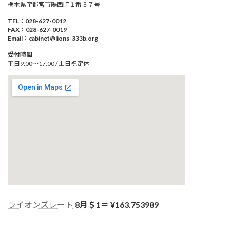
栃木県宇都宮市陽西町１番３７号
TEL：028-627-0012
FAX：028-627-0019
Email：cabinet@lions-333b.org
受付時間
平日9:00～17:00 / 土日祝定休
ライオンズレート
8月＄1＝ ¥
163.753989