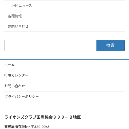
地区ニュース
各種情報
お問い合わせ
検
索:
ホーム
行事カレンダー
お問い合わせ
プライバシーポリシー
ライオンズクラブ国際協会３３３－Ｂ地区
事務局所在地
br> 〒320-0063