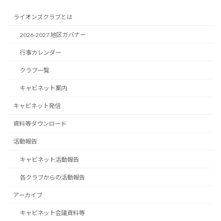
ライオンズクラブとは
2026-2027 地区ガバナー
行事カレンダー
クラブ一覧
キャビネット案内
キャビネット発信
資料等ダウンロード
活動報告
キャビネット活動報告
各クラブからの活動報告
アーカイブ
キャビネット会議資料等