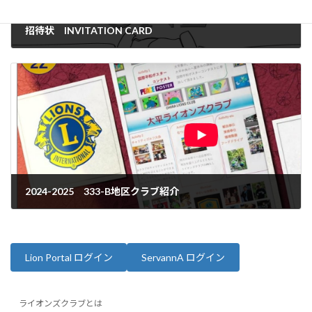
招待状 INVITATION CARD
2025年2月27日
2024-2025 333-B地区クラブ紹介
2025年4月15日
Lion Portal ログイン
ServannA ログイン
ライオンズクラブとは