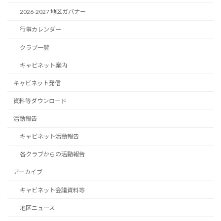
2026-2027 地区ガバナー
行事カレンダー
クラブ一覧
キャビネット案内
キャビネット発信
資料等ダウンロード
活動報告
キャビネット活動報告
各クラブからの活動報告
アーカイブ
キャビネット会議資料等
地区ニュース