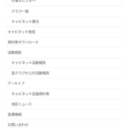
行事カレンダー
クラブ一覧
キャビネット案内
キャビネット発信
資料等ダウンロード
活動報告
キャビネット活動報告
各クラブからの活動報告
アーカイブ
キャビネット会議資料等
地区ニュース
各種情報
お問い合わせ