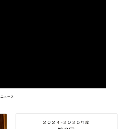
区ニュース