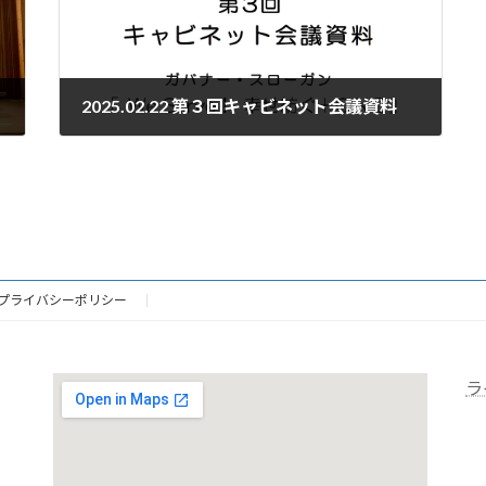
2025.02.22 第３回キャビネット会議資料
2025年2月19日
プライバシーポリシー
ラ