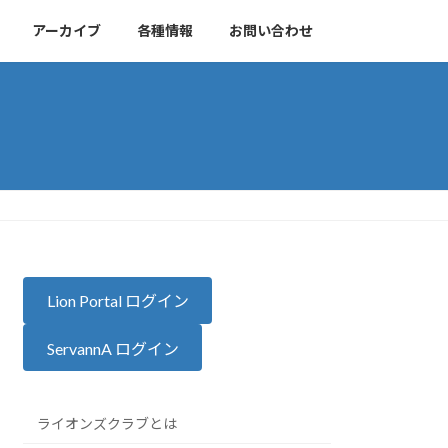
アーカイブ
各種情報
お問い合わせ
Lion Portal ログイン
ServannA ログイン
ライオンズクラブとは