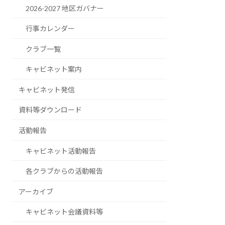
2026-2027 地区ガバナー
行事カレンダー
クラブ一覧
キャビネット案内
キャビネット発信
資料等ダウンロード
活動報告
キャビネット活動報告
各クラブからの活動報告
アーカイブ
キャビネット会議資料等