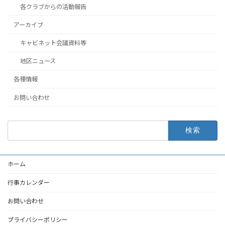
各クラブからの活動報告
アーカイブ
キャビネット会議資料等
地区ニュース
各種情報
お問い合わせ
検
索:
ホーム
行事カレンダー
お問い合わせ
プライバシーポリシー