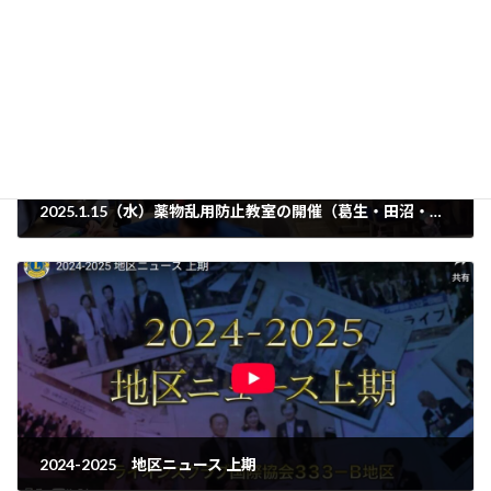
2025.1.15（水）薬物乱用防止教室の開催（葛生・田沼・足利ＬＣ）
2025年1月17日
2024-2025 地区ニュース 上期