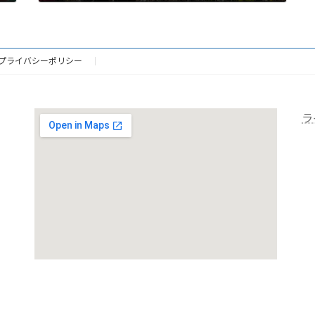
2024年10月19日
プライバシーポリシー
ラ