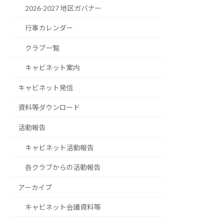
2026-2027 地区ガバナー
行事カレンダー
クラブ一覧
キャビネット案内
キャビネット発信
資料等ダウンロード
活動報告
キャビネット活動報告
各クラブからの活動報告
アーカイブ
キャビネット会議資料等