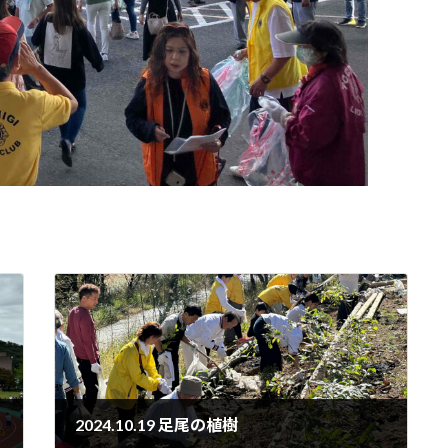
2024.10.19 足尾の植樹