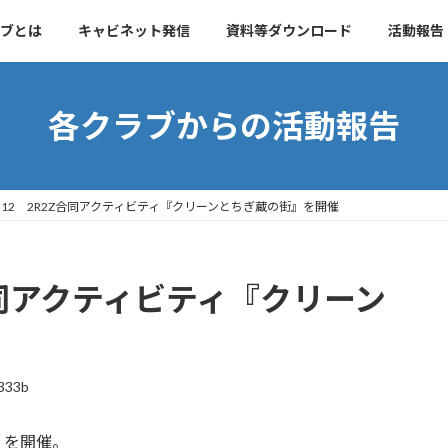
ブとは
キャビネット発信
資料等ダウンロード
活動報告
各クラブからの活動報告
.10.12 2R2Z合同アクティビティ『クリーンとちぎ蔵の街』を開催
2Z合同アクティビティ『クリーン
c333b
』を開催。