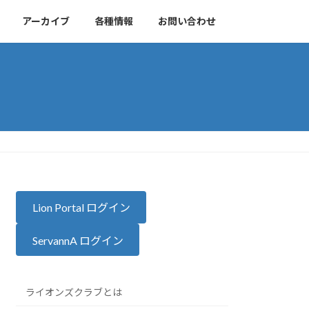
アーカイブ
各種情報
お問い合わせ
Lion Portal ログイン
ServannA ログイン
ライオンズクラブとは