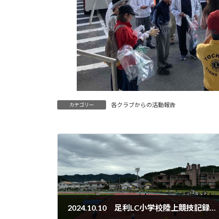
各クラブからの活動報告
カテゴリー
2024.10.10 足利LC小学校陸上競技記録会開催