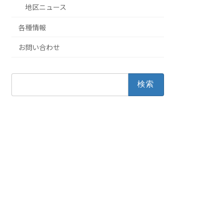
地区ニュース
各種情報
お問い合わせ
検
索: