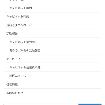
キャビネット案内
キャビネット発信
資料等ダウンロード
活動報告
キャビネット活動報告
各クラブからの活動報告
アーカイブ
キャビネット会議資料等
地区ニュース
各種情報
お問い合わせ