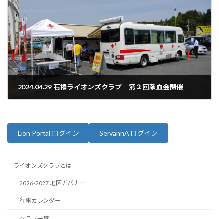
2024.04.29 石橋ライオンズクラブ 第２回献血会開催
2024年4月29日
Lion Portal ログイン
ServannA ログイン
ライオンズクラブとは
2026-2027 地区ガバナー
行事カレンダー
クラブ一覧