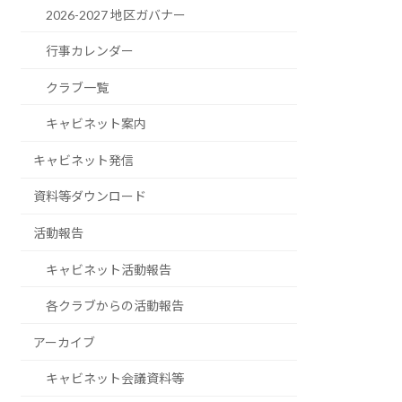
2026-2027 地区ガバナー
行事カレンダー
クラブ一覧
キャビネット案内
キャビネット発信
資料等ダウンロード
活動報告
キャビネット活動報告
各クラブからの活動報告
アーカイブ
キャビネット会議資料等