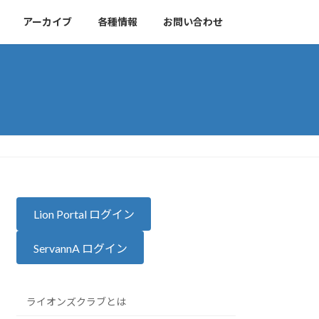
アーカイブ
各種情報
お問い合わせ
Lion Portal ログイン
ServannA ログイン
ライオンズクラブとは