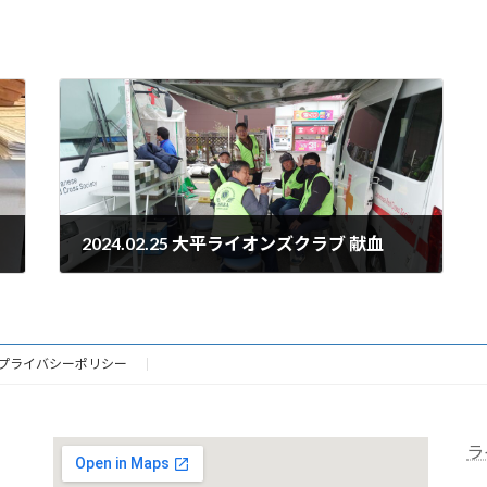
2024.02.25 大平ライオンズクラブ 献血
2024年2月25日
プライバシーポリシー
ラ