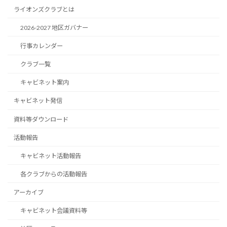
ライオンズクラブとは
2026-2027 地区ガバナー
行事カレンダー
クラブ一覧
キャビネット案内
キャビネット発信
資料等ダウンロード
活動報告
キャビネット活動報告
各クラブからの活動報告
アーカイブ
キャビネット会議資料等