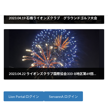
2023.04.19 石橋ライオンズクラブ グラウンドゴルフ大会
2023年4月19日
2023.04.22 ライオンズクラブ国際協会333-B地区第69回年次大会
2023年5月1日
Lion Portal ログイン
ServannA ログイン