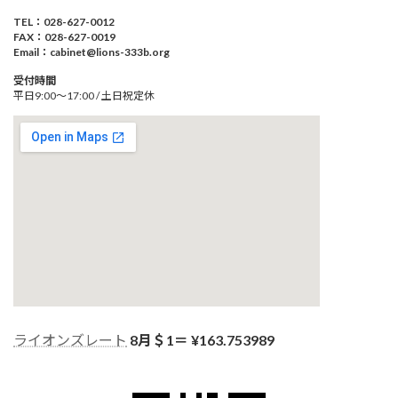
TEL：028-627-0012
FAX：028-627-0019
Email：cabinet@lions-333b.org
受付時間
平日9:00～17:00 / 土日祝定休
ライオンズレート
8月＄1＝ ¥
163.753989