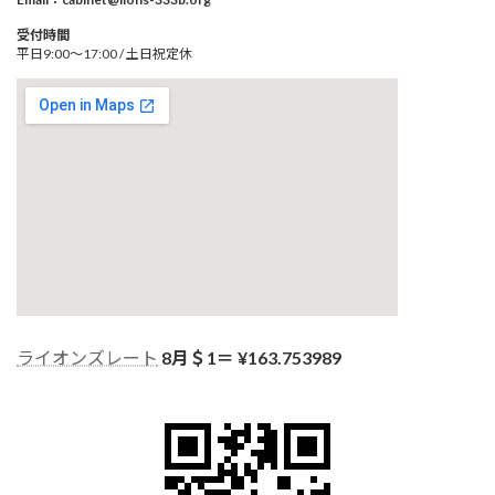
受付時間
平日9:00～17:00 / 土日祝定休
ライオンズレート
8月＄1＝ ¥
163.753989