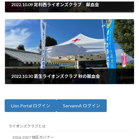
2022.10.09 足利西ライオンズクラブ 献血会
2022年10月9日
2022.10.30 葛生ライオンズクラブ 秋の献血会
2022年10月30日
Lion Portal ログイン
ServannA ログイン
ライオンズクラブとは
2026-2027 地区ガバナー