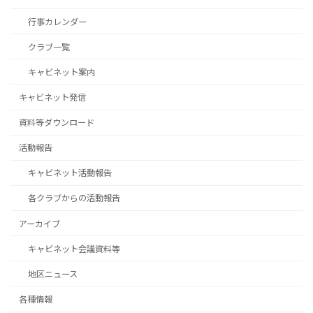
行事カレンダー
クラブ一覧
キャビネット案内
キャビネット発信
資料等ダウンロード
活動報告
キャビネット活動報告
各クラブからの活動報告
アーカイブ
キャビネット会議資料等
地区ニュース
各種情報