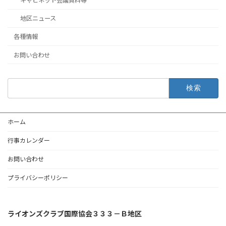
キャビネット会議資料等
地区ニュース
各種情報
お問い合わせ
検
索:
ホーム
行事カレンダー
お問い合わせ
プライバシーポリシー
ライオンズクラブ国際協会３３３－Ｂ地区