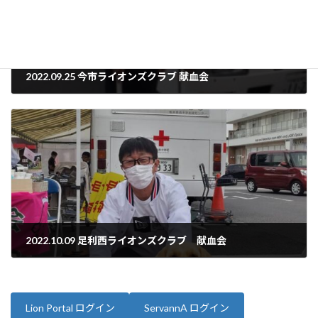
2022.09.25 今市ライオンズクラブ 献血会
2022年10月3日
2022.10.09 足利西ライオンズクラブ 献血会
2022年10月9日
Lion Portal ログイン
ServannA ログイン