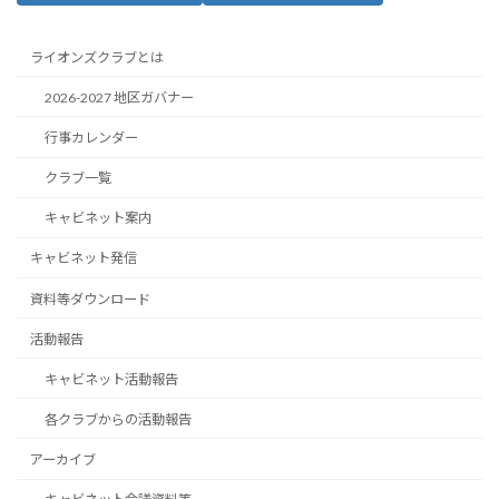
ライオンズクラブとは
2026-2027 地区ガバナー
行事カレンダー
クラブ一覧
キャビネット案内
キャビネット発信
資料等ダウンロード
活動報告
キャビネット活動報告
各クラブからの活動報告
アーカイブ