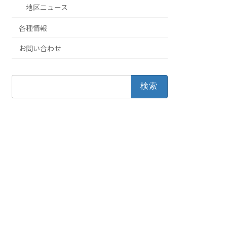
地区ニュース
各種情報
お問い合わせ
検
索: