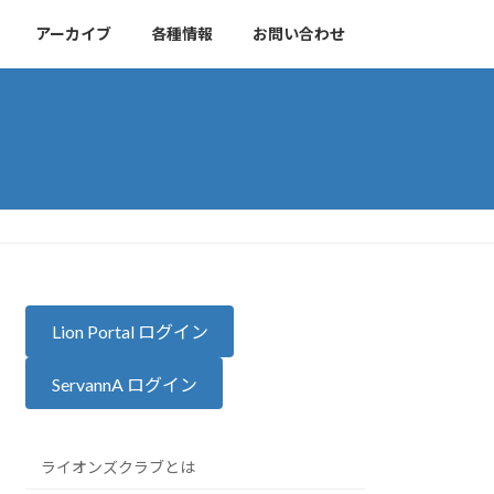
アーカイブ
各種情報
お問い合わせ
Lion Portal ログイン
ServannA ログイン
ライオンズクラブとは