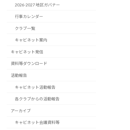
2026-2027 地区ガバナー
行事カレンダー
クラブ一覧
キャビネット案内
キャビネット発信
資料等ダウンロード
活動報告
キャビネット活動報告
各クラブからの活動報告
アーカイブ
キャビネット会議資料等