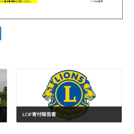
LCIF寄付報告書
2022年9月17日