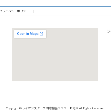
プライバシーポリシー
ラ
Copyright © ライオンズクラブ国際協会３３３－Ｂ地区 All Rights Reserved.