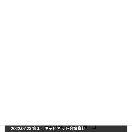
:
各クラブからの活動報告
カテゴリー
2022.07.23 第１回キャビネット会議資料