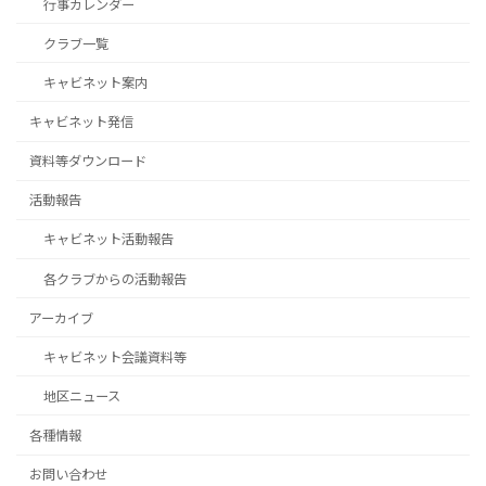
行事カレンダー
クラブ一覧
キャビネット案内
キャビネット発信
資料等ダウンロード
活動報告
キャビネット活動報告
各クラブからの活動報告
アーカイブ
キャビネット会議資料等
地区ニュース
各種情報
お問い合わせ