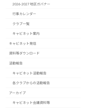
2026-2027 地区ガバナー
行事カレンダー
クラブ一覧
キャビネット案内
キャビネット発信
資料等ダウンロード
活動報告
キャビネット活動報告
各クラブからの活動報告
アーカイブ
キャビネット会議資料等