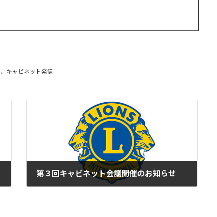
、
キャビネット発信
第３回キャビネット会議開催のお知らせ
2022年2月22日