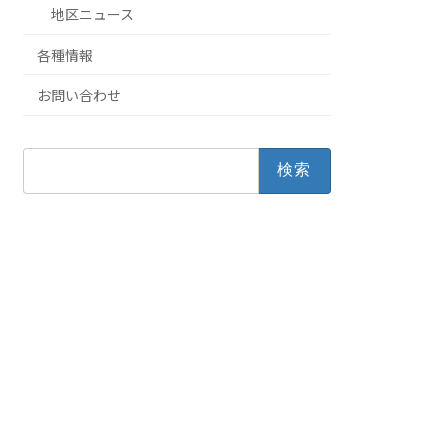
地区ニュース
各種情報
お問い合わせ
検
索: