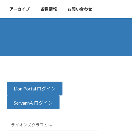
アーカイブ
各種情報
お問い合わせ
Lion Portal ログイン
ServannA ログイン
ライオンズクラブとは