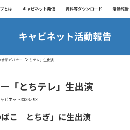
ブとは
キャビネット発信
資料等ダウンロード
活動報告
キャビネット活動報告
2.10 水沼ガバナー「とちテレ」生出演
ガバナー「とちテレ」生出演
ャビネット333B地区
のばこ とちぎ」に生出演