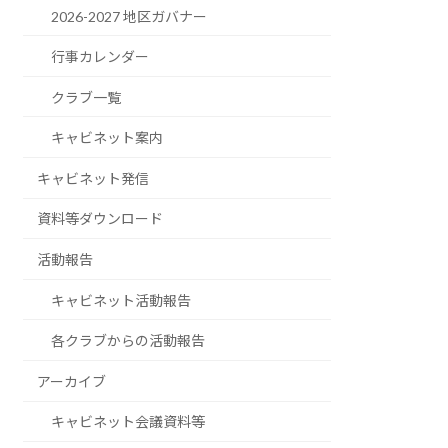
2026-2027 地区ガバナー
行事カレンダー
クラブ一覧
キャビネット案内
キャビネット発信
資料等ダウンロード
活動報告
キャビネット活動報告
各クラブからの活動報告
アーカイブ
キャビネット会議資料等