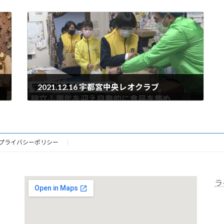
2021.12.16 宇都宮中央レオクラブ
2021年12月16日
プライバシーポリシー
ラ