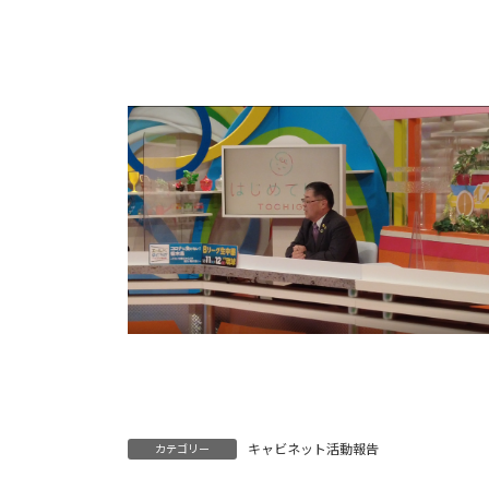
:
キャビネット活動報告
カテゴリー