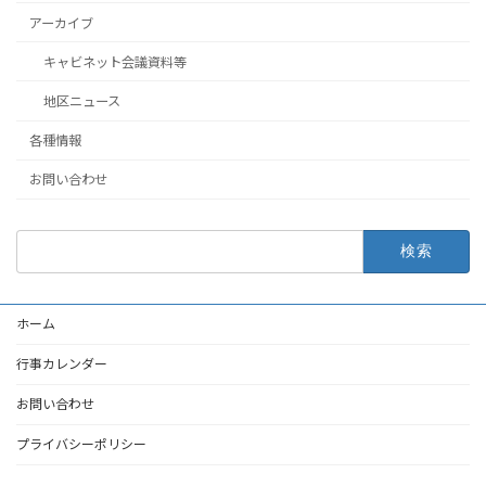
アーカイブ
キャビネット会議資料等
地区ニュース
各種情報
お問い合わせ
検
索:
ホーム
行事カレンダー
お問い合わせ
プライバシーポリシー