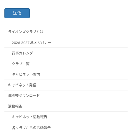
ライオンズクラブとは
2026-2027 地区ガバナー
行事カレンダー
クラブ一覧
キャビネット案内
キャビネット発信
資料等ダウンロード
活動報告
キャビネット活動報告
各クラブからの活動報告