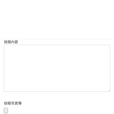
投稿表題：
投稿内容
投稿写真等