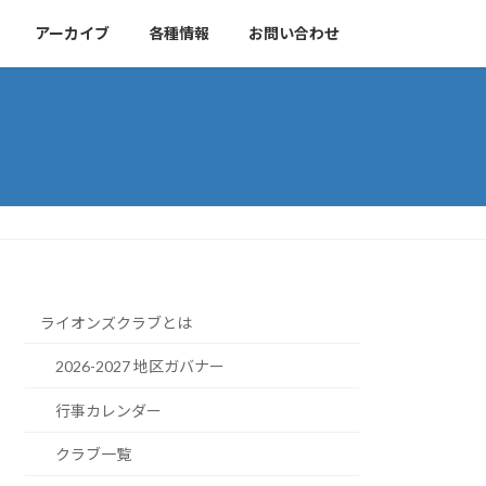
アーカイブ
各種情報
お問い合わせ
ライオンズクラブとは
2026-2027 地区ガバナー
行事カレンダー
クラブ一覧