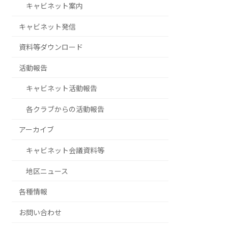
キャビネット案内
キャビネット発信
資料等ダウンロード
活動報告
キャビネット活動報告
各クラブからの活動報告
アーカイブ
キャビネット会議資料等
地区ニュース
各種情報
お問い合わせ