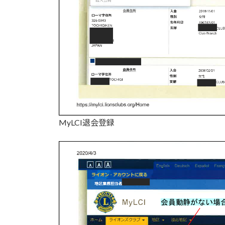
MyLCI退会登録