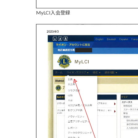
MyLCI入会登録