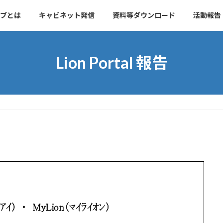
ブとは
キャビネット発信
資料等ダウンロード
活動報告
Lion Portal 報告