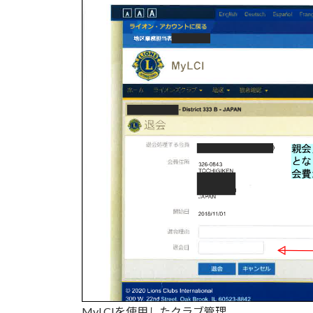
MyLCIを使用したクラブ管理