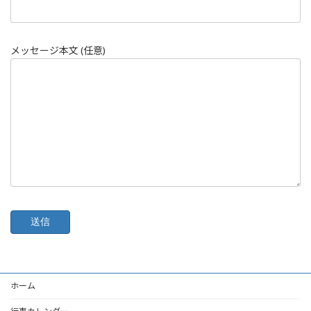
メッセージ本文 (任意)
ホーム